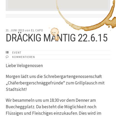
21. JUNI 2015
von
EL CAPO
DRÄCKIG MÄNTIG 22.6.15
EVENT
KOMMENTIEREN
Liebe Velogenossen
Morgen lädt uns die Schrebergartengenossenschaft
„Chäferbergerschnäggefründe“ zum Grillplausch mit
Stadtsicht!
Wir besammeln uns um 18:30 vor dem Denner am
Buecheggplatz. Da besteht die Möglichkeit noch
Flüssiges und Fleischiges einzukaufen. Dies wird im