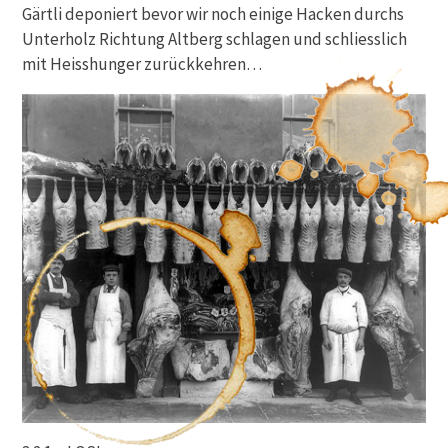
Gärtli deponiert bevor wir noch einige Hacken durchs
Unterholz Richtung Altberg schlagen und schliesslich
mit Heisshunger zurückkehren…