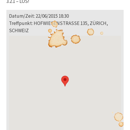
3.2.1 – LOS!
Datum/Zeit: 22/06/2015 18:30
Treffpunkt: HOFWIESENSTRASSE 135, ZÜRICH,
SCHWEIZ