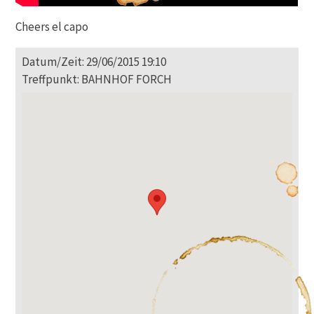
Cheers el capo
Datum/Zeit: 29/06/2015 19:10
Treffpunkt: BAHNHOF FORCH