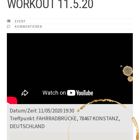
WORKOUT 11.5.20
EVENT
KOMMENTIEREN
Datum/Zeit: 11/05/2020 19:30
Treffpunkt: FAHRRADBRÜCKE, 78467 KONSTANZ,
DEUTSCHLAND