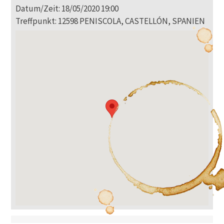
Datum/Zeit: 18/05/2020 19:00
Treffpunkt: 12598 PENISCOLA, CASTELLÓN, SPANIEN