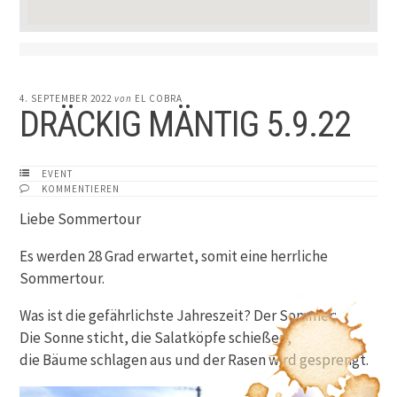
4. SEPTEMBER 2022
von
EL COBRA
DRÄCKIG MÄNTIG 5.9.22
EVENT
KOMMENTIEREN
Liebe Sommertour
Es werden 28 Grad erwartet, somit eine herrliche
Sommertour.
Was ist die gefährlichste Jahreszeit? Der Sommer:
Die Sonne sticht, die Salatköpfe schießen,
die Bäume schlagen aus und der Rasen wird gesprengt.