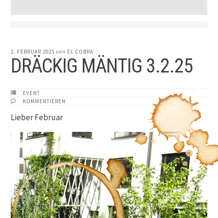
2. FEBRUAR 2025
von
EL COBRA
DRÄCKIG MÄNTIG 3.2.25
EVENT
KOMMENTIEREN
Lieber Februar