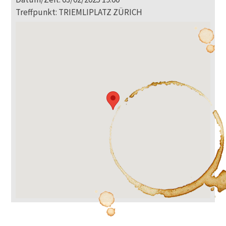
Treffpunkt: TRIEMLIPLATZ ZÜRICH