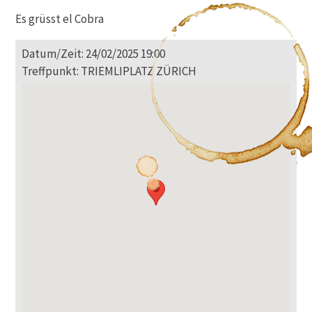
Es grüsst el Cobra
Datum/Zeit: 24/02/2025 19:00
Treffpunkt: TRIEMLIPLATZ ZÜRICH