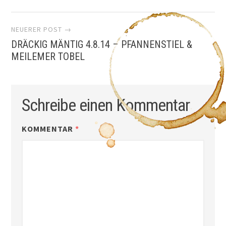
NEUERER POST →
DRÄCKIG MÄNTIG 4.8.14 – PFANNENSTIEL &
MEILEMER TOBEL
Schreibe einen Kommentar
KOMMENTAR
*