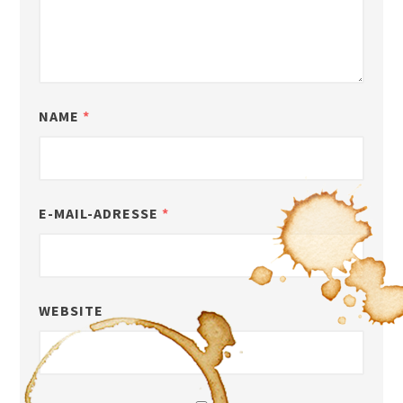
NAME
*
E-MAIL-ADRESSE
*
WEBSITE