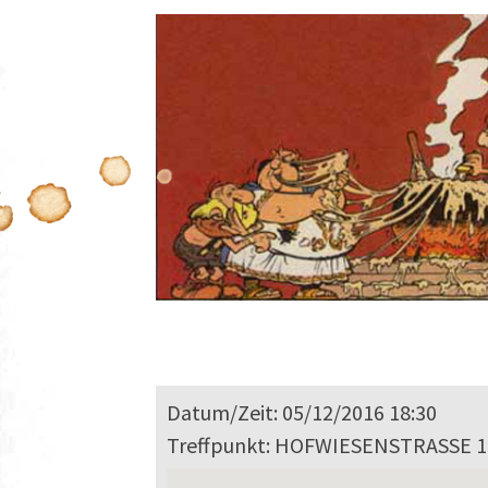
Datum/Zeit: 05/12/2016 18:30
Treffpunkt: HOFWIESENSTRASSE 1