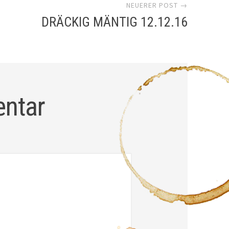
NEUERER POST →
DRÄCKIG MÄNTIG 12.12.16
entar