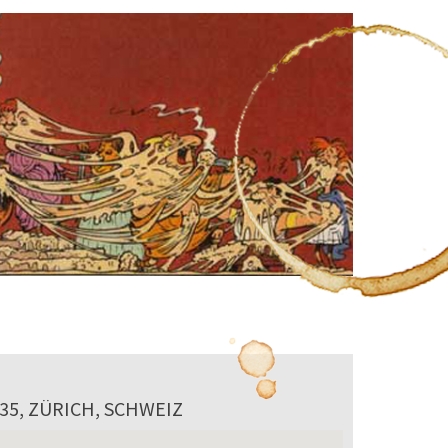
35, ZÜRICH, SCHWEIZ