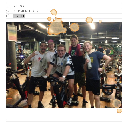
FOTOS
KOMMENTIEREN
EVENT