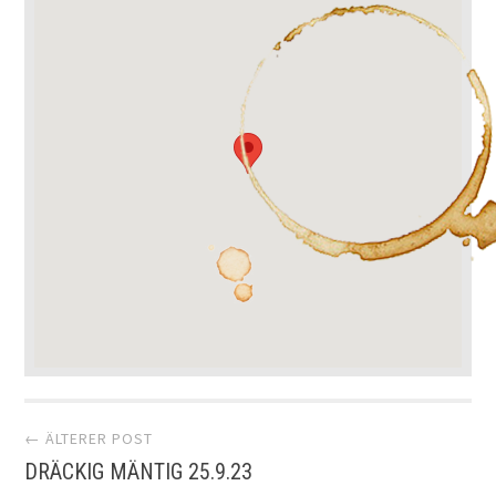
Artikel-
← ÄLTERER POST
DRÄCKIG MÄNTIG 25.9.23