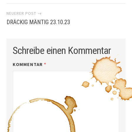
Navigation
NEUERER POST →
DRÄCKIG MÄNTIG 23.10.23
Schreibe einen Kommentar
KOMMENTAR
*