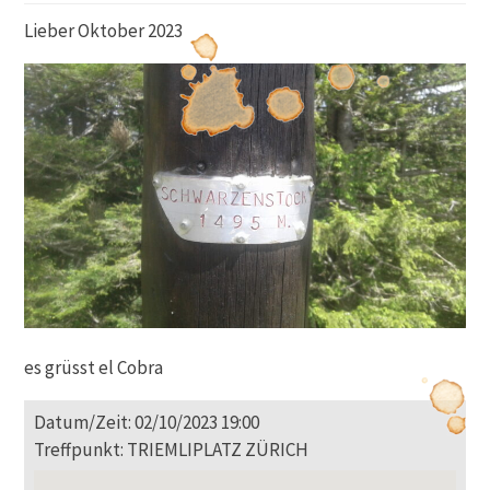
Lieber Oktober 2023
es grüsst el Cobra
Datum/Zeit: 02/10/2023 19:00
Treffpunkt: TRIEMLIPLATZ ZÜRICH