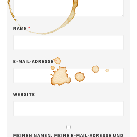
NAME
*
E-MAIL-ADRESSE
*
WEBSITE
MEINEN NAMEN, MEINE E-MAIL-ADRESSE UND