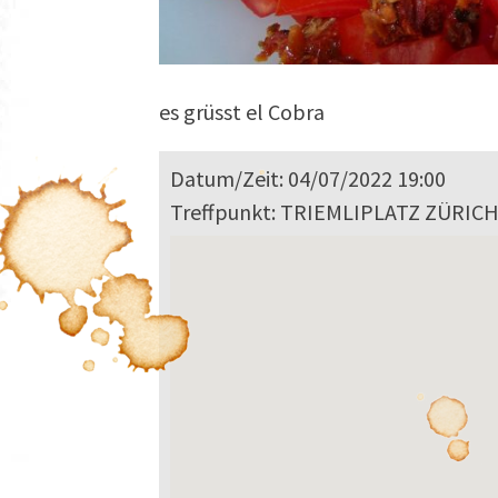
es grüsst el Cobra
Datum/Zeit: 04/07/2022 19:00
Treffpunkt: TRIEMLIPLATZ ZÜRIC