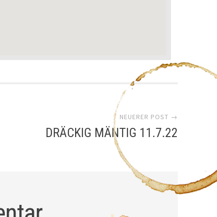
NEUERER POST →
DRÄCKIG MÄNTIG 11.7.22
entar