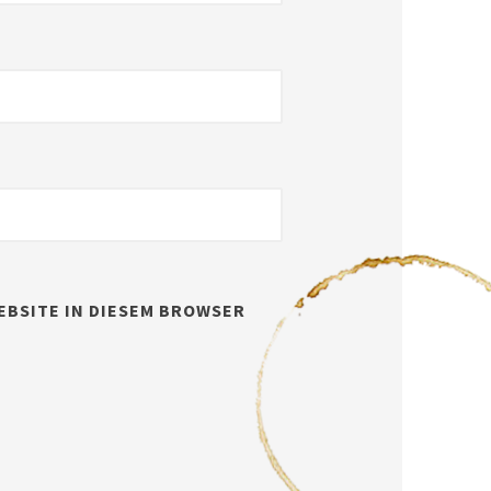
EBSITE IN DIESEM BROWSER