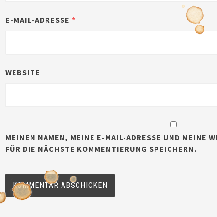
E-MAIL-ADRESSE
*
WEBSITE
MEINEN NAMEN, MEINE E-MAIL-ADRESSE UND MEINE W
FÜR DIE NÄCHSTE KOMMENTIERUNG SPEICHERN.