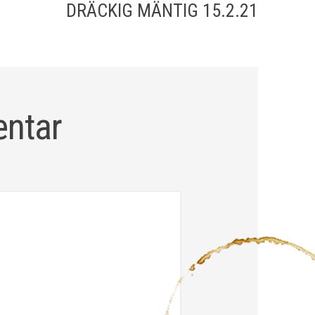
DRÄCKIG MÄNTIG 15.2.21
entar