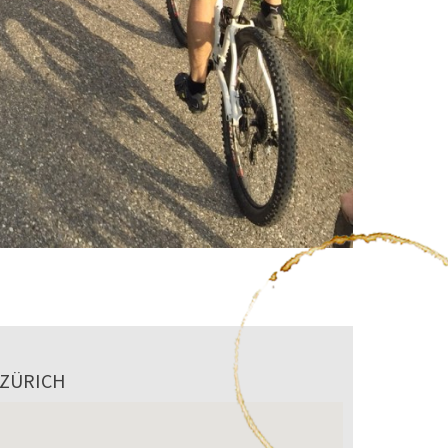
 ZÜRICH