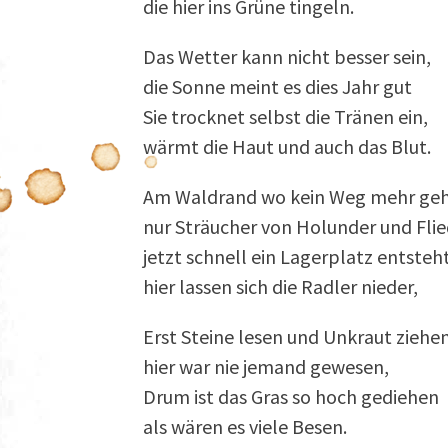
die hier ins Grüne tingeln.
Das Wetter kann nicht besser sein,
die Sonne meint es dies Jahr gut
Sie trocknet selbst die Tränen ein,
wärmt die Haut und auch das Blut.
Am Waldrand wo kein Weg mehr geh
nur Sträucher von Holunder und Flie
jetzt schnell ein Lagerplatz entsteht
hier lassen sich die Radler nieder,
Erst Steine lesen und Unkraut ziehen
hier war nie jemand gewesen,
Drum ist das Gras so hoch gediehen
als wären es viele Besen.