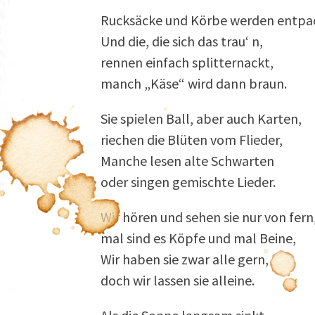
Rucksäcke und Körbe werden entpa
Und die, die sich das trau‘ n,
rennen einfach splitternackt,
manch „Käse“ wird dann braun.
Sie spielen Ball, aber auch Karten,
riechen die Blüten vom Flieder,
Manche lesen alte Schwarten
oder singen gemischte Lieder.
Wir hören und sehen sie nur von fern
mal sind es Köpfe und mal Beine,
Wir haben sie zwar alle gern,
doch wir lassen sie alleine.