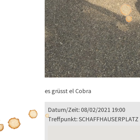
es grüsst el Cobra
Datum/Zeit: 08/02/2021 19:00
Treffpunkt: SCHAFFHAUSERPLATZ