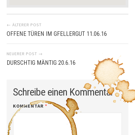
Artikel-
← ÄLTERER POST
OFFENE TÜREN IM GFELLERGUT 11.06.16
Navigation
NEUERER POST →
DURSCHTIG MÄNTIG 20.6.16
Schreibe einen Kommentar
KOMMENTAR
*