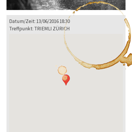
Datum/Zeit: 13/06/2016 18:30
Treffpunkt: TRIEMLI ZÜRICH