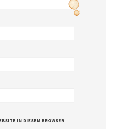
EBSITE IN DIESEM BROWSER