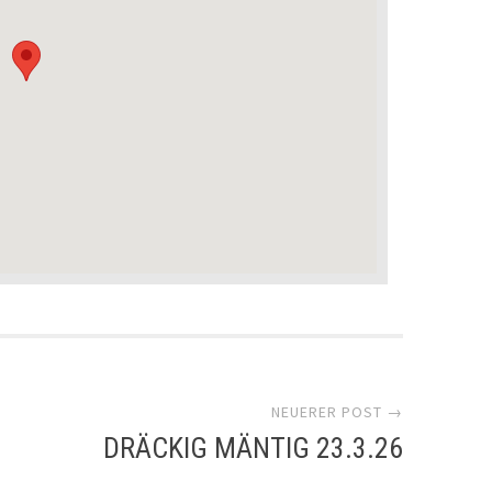
NEUERER POST →
DRÄCKIG MÄNTIG 23.3.26