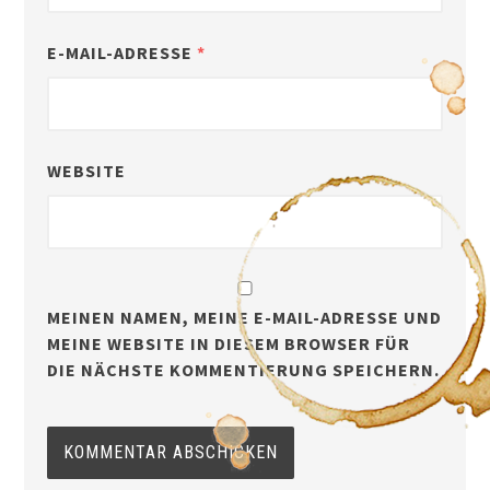
E-MAIL-ADRESSE
*
WEBSITE
MEINEN NAMEN, MEINE E-MAIL-ADRESSE UND
MEINE WEBSITE IN DIESEM BROWSER FÜR
DIE NÄCHSTE KOMMENTIERUNG SPEICHERN.