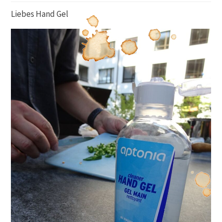
Liebes Hand Gel