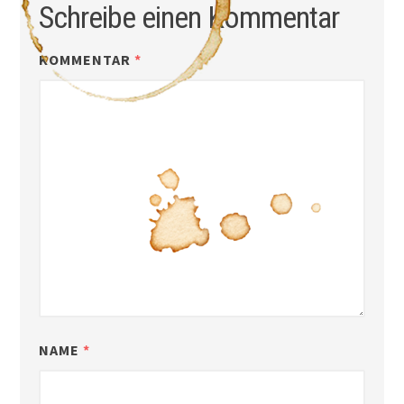
Schreibe einen Kommentar
KOMMENTAR
*
NAME
*