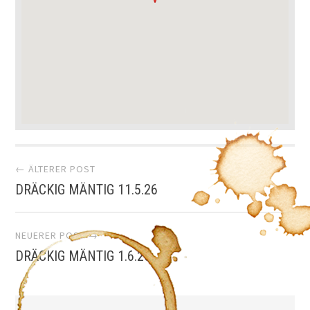
Artikel-
← ÄLTERER POST
DRÄCKIG MÄNTIG 11.5.26
Navigation
NEUERER POST →
DRÄCKIG MÄNTIG 1.6.26