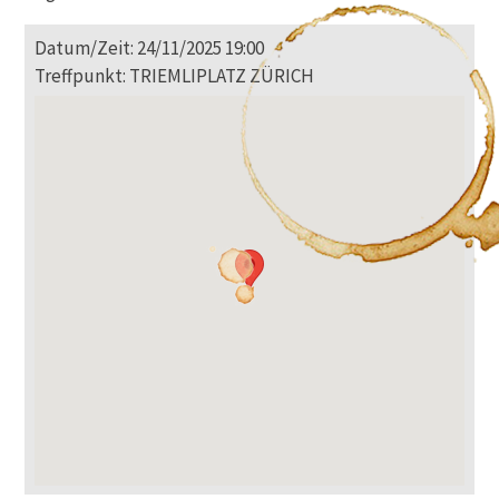
Datum/Zeit: 24/11/2025 19:00
Treffpunkt: TRIEMLIPLATZ ZÜRICH