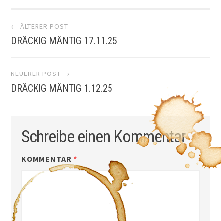
Artikel-
← ÄLTERER POST
DRÄCKIG MÄNTIG 17.11.25
Navigation
NEUERER POST →
DRÄCKIG MÄNTIG 1.12.25
Schreibe einen Kommentar
KOMMENTAR
*