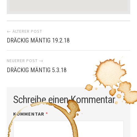
Artikel-
← ÄLTERER POST
DRÄCKIG MÄNTIG 19.2.18
Navigation
NEUERER POST →
DRÄCKIG MÄNTIG 5.3.18
Schreibe einen Kommentar
KOMMENTAR
*