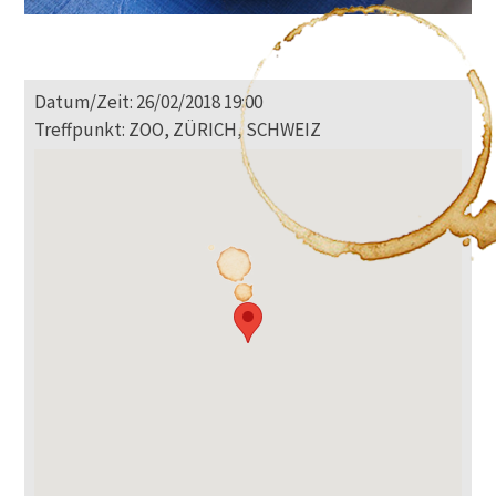
Datum/Zeit: 26/02/2018 19:00
Treffpunkt: ZOO, ZÜRICH, SCHWEIZ