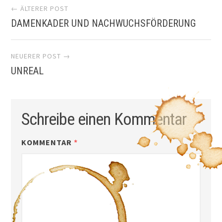
Artikel-
← ÄLTERER POST
DAMENKADER UND NACHWUCHSFÖRDERUNG
Navigation
NEUERER POST →
UNREAL
Schreibe einen Kommentar
KOMMENTAR
*