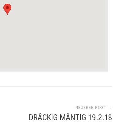
NEUERER POST →
DRÄCKIG MÄNTIG 19.2.18