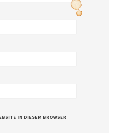
EBSITE IN DIESEM BROWSER