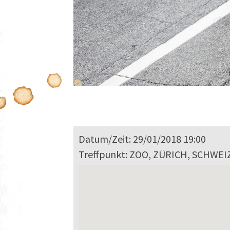
Datum/Zeit: 29/01/2018 19:00
Treffpunkt: ZOO, ZÜRICH, SCHWEI