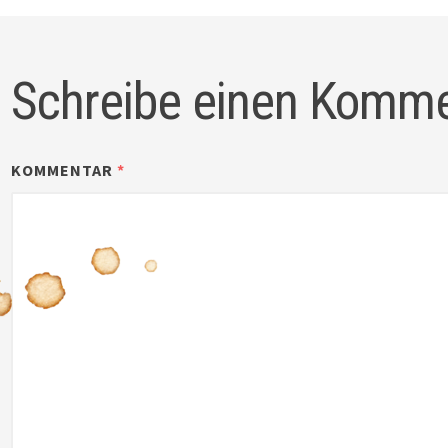
Schreibe einen Komm
KOMMENTAR
*