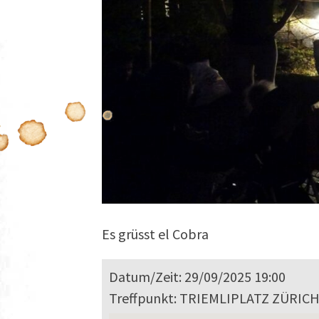
Es grüsst el Cobra
Datum/Zeit: 29/09/2025 19:00
Treffpunkt: TRIEMLIPLATZ ZÜRIC