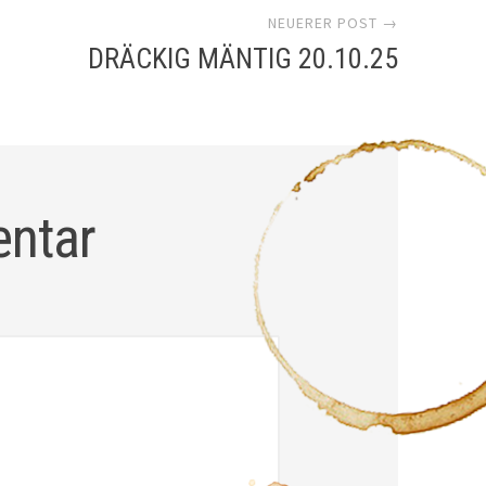
NEUERER POST →
DRÄCKIG MÄNTIG 20.10.25
entar