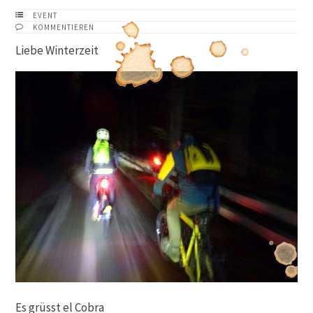
EVENT
KOMMENTIEREN
Liebe Winterzeit
Es grüsst el Cobra