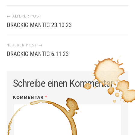
Artikel-
← ÄLTERER POST
DRÄCKIG MÄNTIG 23.10.23
Navigation
NEUERER POST →
DRÄCKIG MÄNTIG 6.11.23
Schreibe einen Kommentar
KOMMENTAR
*