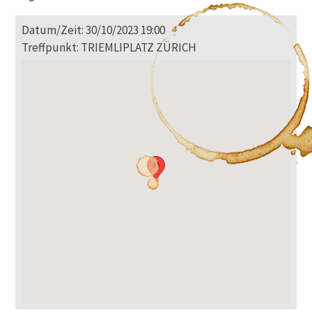
Datum/Zeit: 30/10/2023 19:00
Treffpunkt: TRIEMLIPLATZ ZÜRICH