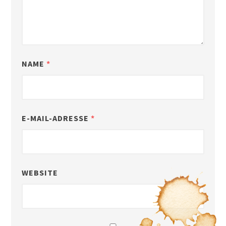
NAME
*
E-MAIL-ADRESSE
*
WEBSITE