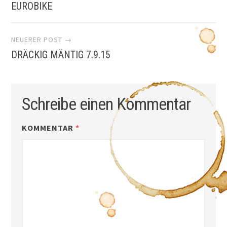
EUROBIKE
Navigation
NEUERER POST →
DRÄCKIG MÄNTIG 7.9.15
Schreibe einen Kommentar
KOMMENTAR
*