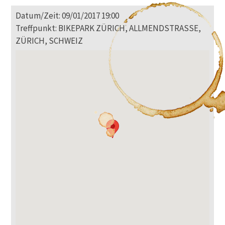
Datum/Zeit: 09/01/2017 19:00
Treffpunkt: BIKEPARK ZÜRICH, ALLMENDSTRASSE,
ZÜRICH, SCHWEIZ