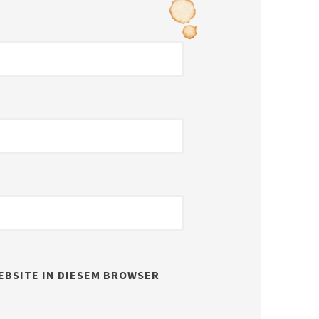
EBSITE IN DIESEM BROWSER