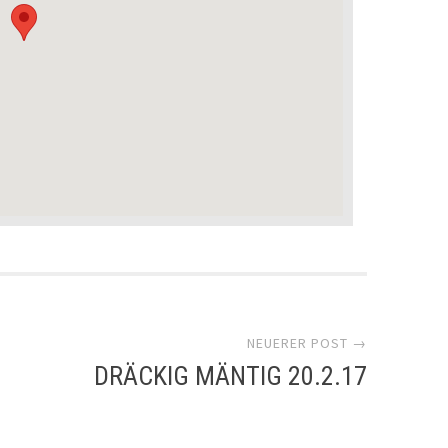
NEUERER POST →
DRÄCKIG MÄNTIG 20.2.17