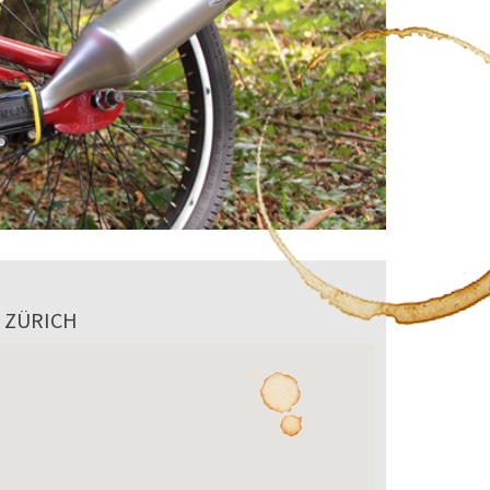
I ZÜRICH