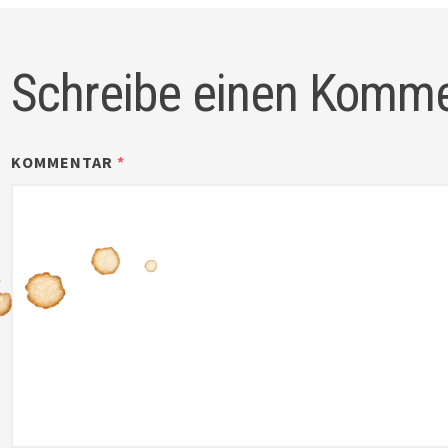
Schreibe einen Komm
KOMMENTAR
*