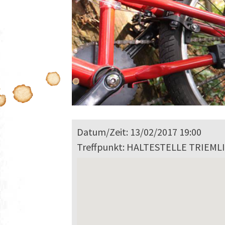
Datum/Zeit: 13/02/2017 19:00
Treffpunkt: HALTESTELLE TRIEML