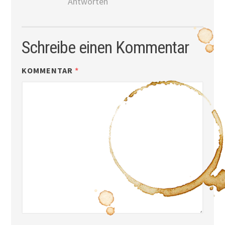
Antworten
Schreibe einen Kommentar
KOMMENTAR
*