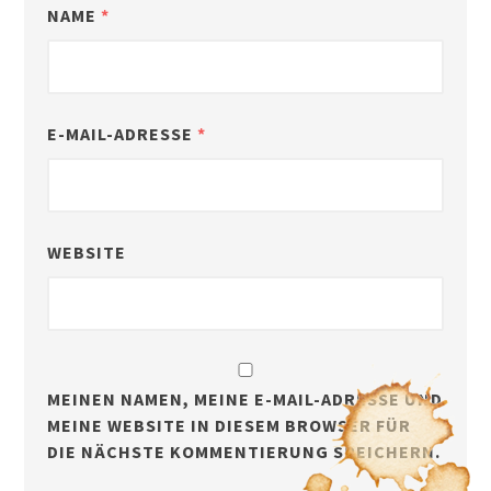
NAME
*
E-MAIL-ADRESSE
*
WEBSITE
MEINEN NAMEN, MEINE E-MAIL-ADRESSE UND
MEINE WEBSITE IN DIESEM BROWSER FÜR
DIE NÄCHSTE KOMMENTIERUNG SPEICHERN.