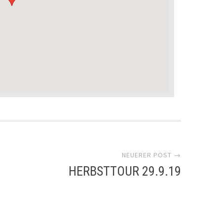
NEUERER POST →
HERBSTTOUR 29.9.19