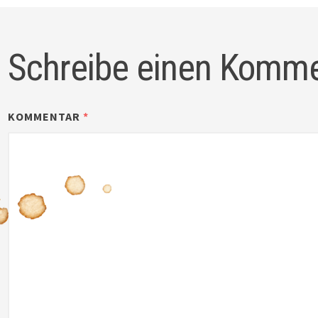
Schreibe einen Komm
KOMMENTAR
*