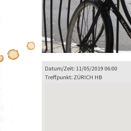
Datum/Zeit: 11/05/2019 06:00
Treffpunkt: ZÜRICH HB