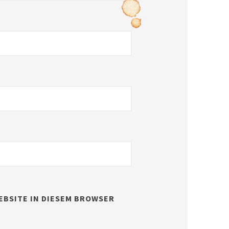
EBSITE IN DIESEM BROWSER