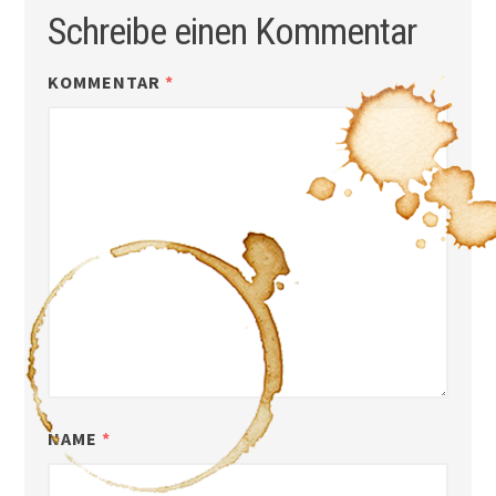
Schreibe einen Kommentar
KOMMENTAR
*
NAME
*