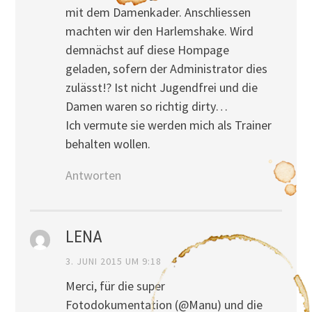
mit dem Damenkader. Anschliessen
machten wir den Harlemshake. Wird
demnächst auf diese Hompage
geladen, sofern der Administrator dies
zulässt!? Ist nicht Jugendfrei und die
Damen waren so richtig dirty…
Ich vermute sie werden mich als Trainer
behalten wollen.
Antworten
LENA
3. JUNI 2015 UM 9:18
Merci, für die super
Fotodokumentation (@Manu) und die