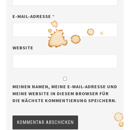
E-MAIL-ADRESSE
*
WEBSITE
MEINEN NAMEN, MEINE E-MAIL-ADRESSE UND
MEINE WEBSITE IN DIESEM BROWSER FÜR
DIE NÄCHSTE KOMMENTIERUNG SPEICHERN.