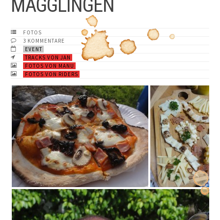
MAGGLINGEN
FOTOS
3 KOMMENTARE
EVENT
TRACKS VON JAN
FOTOS VON MANU
FOTOS VON RIDERS