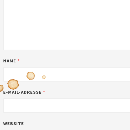
NAME
*
E-MAIL-ADRESSE
*
WEBSITE