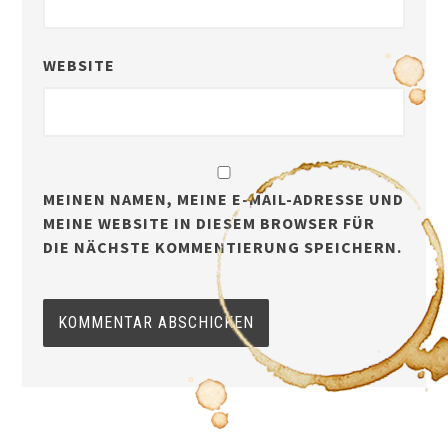
WEBSITE
MEINEN NAMEN, MEINE E-MAIL-ADRESSE UND
MEINE WEBSITE IN DIESEM BROWSER FÜR
DIE NÄCHSTE KOMMENTIERUNG SPEICHERN.