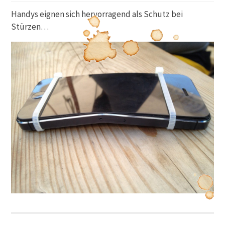
Handys eignen sich hervorragend als Schutz bei
Stürzen…