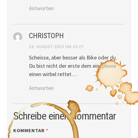
Antworten
CHRISTOPH
16. AUGUST 2015 UM 23:27
Scheisse, aber besser als Bike oder du.
Du bist nicht der erste dem ein iphone
einen wirbel rettet…
Antworten
Schreibe einen Kommentar
KOMMENTAR
*