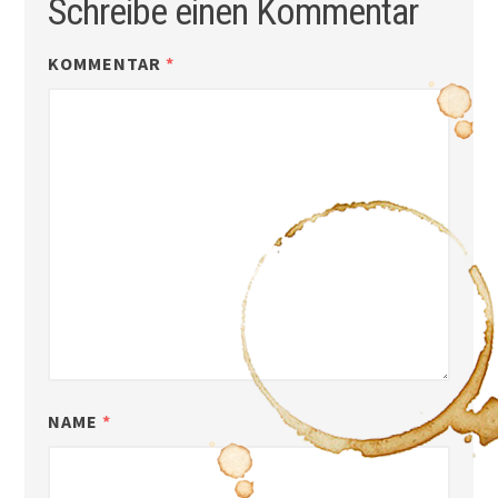
Schreibe einen Kommentar
KOMMENTAR
*
NAME
*