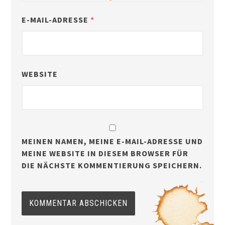
E-MAIL-ADRESSE
*
WEBSITE
MEINEN NAMEN, MEINE E-MAIL-ADRESSE UND
MEINE WEBSITE IN DIESEM BROWSER FÜR
DIE NÄCHSTE KOMMENTIERUNG SPEICHERN.