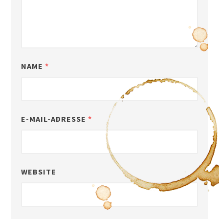
NAME
*
E-MAIL-ADRESSE
*
WEBSITE