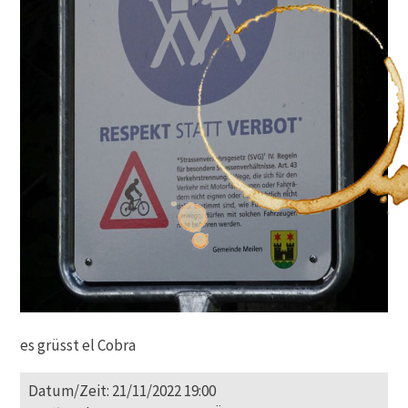
es grüsst el Cobra
Datum/Zeit: 21/11/2022 19:00