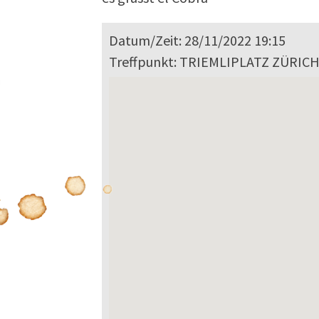
Datum/Zeit: 28/11/2022 19:15
Treffpunkt: TRIEMLIPLATZ ZÜRIC