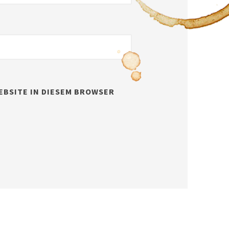
EBSITE IN DIESEM BROWSER