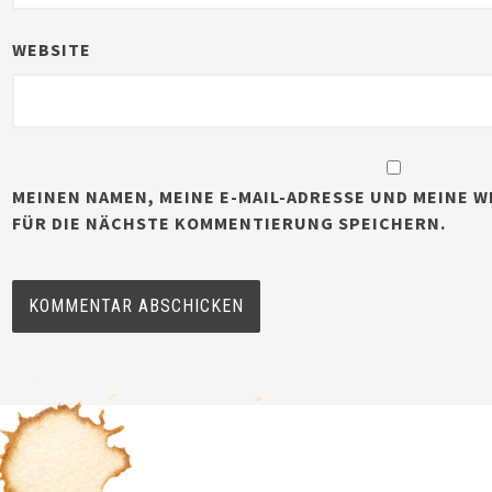
WEBSITE
MEINEN NAMEN, MEINE E-MAIL-ADRESSE UND MEINE W
FÜR DIE NÄCHSTE KOMMENTIERUNG SPEICHERN.